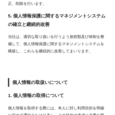
正、削除を行います。
5. 個人情報保護に関するマネジメントシステム
の確立と継続的改善
当社は、適切な取り扱いを行うよう規程類及び体制を整
備して、個人情報保護に関するマネジメントシステムを
構築し、これらを継続的に改善してまいります。
個人情報の取扱いについて
1. 個人情報の取得について
個人情報を取得する際には、本人に対し利用目的を明確