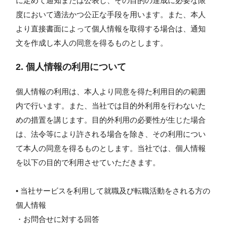
に定めて通知または公表し、その目的の達成に必要な限
度において適法かつ公正な手段を用います。また、本人
より直接書面によって個人情報を取得する場合は、通知
文を作成し本人の同意を得るものとします。
2. 個人情報の利用について
個人情報の利用は、本人より同意を得た利用目的の範囲
内で行います。また、当社では目的外利用を行わないた
めの措置を講じます。目的外利用の必要性が生じた場合
は、法令等により許される場合を除き、その利用につい
て本人の同意を得るものとします。当社では、個人情報
を以下の目的で利用させていただきます。
• 当社サービスを利用して就職及び転職活動をされる方の
個人情報
・お問合せに対する回答