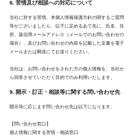
8. 苦情及び相談への対応について
当社に対する苦情、本個人情報保護方針の関するご質問
等がございましたら、以下に定めるあて先に、氏名、住
所、返信用メールアドレス（メールでのお問い合わせの
場合）、及びお問い合わせの内容を記載した文書を電子
メールまたは郵送にてお送りください。
当社は、お問い合わせをされた方の個人情報を、当社か
ら回答させていただく目的でのみ利用いたします。
9. 開示・訂正・相談等に関する問い合わせ先
開示等に応じます問い合わせ先は以下になります。
【問い合わせ窓口】
個人情報に関する苦情・相談窓口