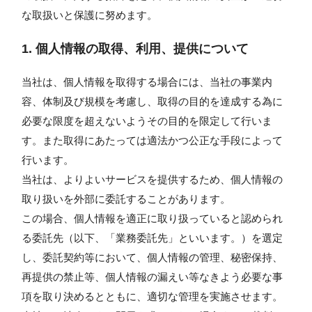
な取扱いと保護に努めます。
1. 個人情報の取得、利用、提供について
当社は、個人情報を取得する場合には、当社の事業内
容、体制及び規模を考慮し、取得の目的を達成する為に
必要な限度を超えないようその目的を限定して行いま
す。また取得にあたっては適法かつ公正な手段によって
行います。
当社は、よりよいサービスを提供するため、個人情報の
取り扱いを外部に委託することがあります。
この場合、個人情報を適正に取り扱っていると認められ
る委託先（以下、「業務委託先」といいます。）を選定
し、委託契約等において、個人情報の管理、秘密保持、
再提供の禁止等、個人情報の漏えい等なきよう必要な事
項を取り決めるとともに、適切な管理を実施させます。