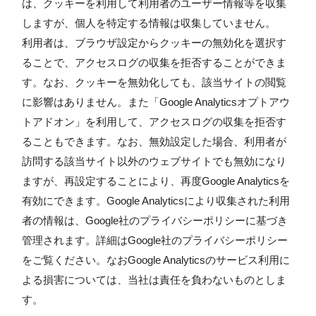
は、クッキーを利用して利用者のユーザー情報等を収集
しますが、個人を特定する情報は収集していません。
利用者は、ブラウザ設定からクッキーの無効化を選択す
ることで、アクセスログの収集を拒否することができま
す。なお、クッキーを無効化しても、該当サイトの閲覧
に影響はありません。また「Google Analyticsオプトアウ
トアドオン」を利用して、アクセスログの収集を拒否す
ることもできます。なお、無効設定した場合、利用者が
訪問する該当サイト以外のウェブサイトでも無効になり
ますが、再設定することにより、再度Google Analyticsを
有効にできます。Google Analyticsにより収集された利用
者の情報は、Google社のプライバシーポリシーに基づき
管理されます。詳細はGoogle社のプライバシーポリシー
をご覧ください。なおGoogle Analyticsのサービス利用に
よる損害については、当社は責任を負わないものとしま
す。