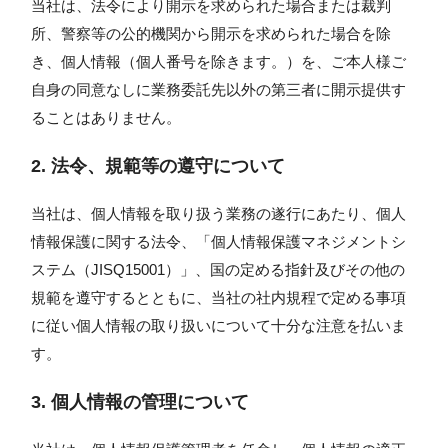
当社は、法令により開示を求められた場合または裁判
所、警察等の公的機関から開示を求められた場合を除
き、個人情報（個人番号を除きます。）を、ご本人様ご
自身の同意なしに業務委託先以外の第三者に開示提供す
ることはありません。
2. 法令、規範等の遵守について
当社は、個人情報を取り扱う業務の遂行にあたり、個人
情報保護に関する法令、「個人情報保護マネジメントシ
ステム（JISQ15001）」、国の定める指針及びその他の
規範を遵守するとともに、当社の社内規程で定める事項
に従い個人情報の取り扱いについて十分な注意を払いま
す。
3. 個人情報の管理について