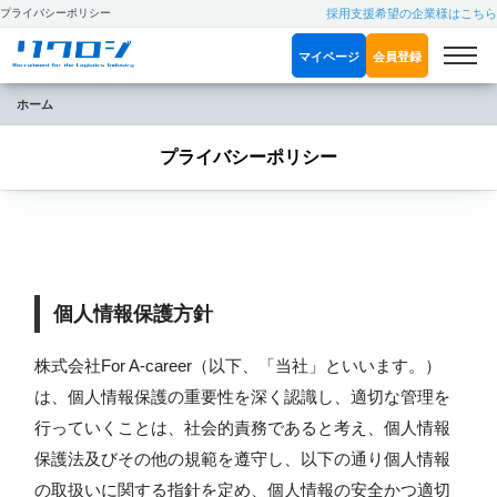
プライバシーポリシー
採用支援希望の企業様はこちら
マイページ
会員登録
ホーム
プライバシーポリシー
個人情報保護方針
株式会社For A-career（以下、「当社」といいます。）
は、個人情報保護の重要性を深く認識し、適切な管理を
行っていくことは、社会的責務であると考え、個人情報
保護法及びその他の規範を遵守し、以下の通り個人情報
の取扱いに関する指針を定め、個人情報の安全かつ適切