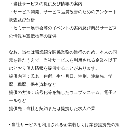
・当社サービスの提供及び情報の案内
・サービス開発、サービス品質改善のためのアンケート
調査及び分析
・セミナー展示会等のイベントの案内及び商品サービス
の情報や宣伝物等の提供
なお、当社は職業紹介関係業務の遂行のため、本人の同
意を得たうえで、当社サービスを利用される企業へ以下
のとおり個人情報を提供することがあります。
提供内容：氏名、住所、生年月日、性別、連絡先、学
歴、職歴、保有資格など
提供の方法：暗号化等を施したウェブシステム、電子メ
ールなど
提供先：当社と契約または提携した求人企業
• 当社サービスを利用される企業若しくは業務提携先の担