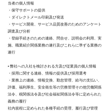
当者の個人情報
・保守サポートの提供
・ダイレクトメール印刷及び発送
・サービス開発、サービス品質改善のためのアンケート
調査及び分析
・登録手続きのための連絡、問合せ、説明会の利用、実
施、職業紹介関係業務の遂行及びこれらに準ずる業務の
遂行
• 弊社への入社を検討される方及び従業員の個人情報
・採用に関する連絡、情報の提供及び採用選考
・業務上の連絡、情報交換、勤怠管理、給与の支払い、
評価、福利厚生、安全衛生等の労務管理その他労働関係
法令、税関係法令及び社会福祉関係法令等に定められた
義務の履行
社内規程に定められた各種手続の受理、履行及び管理