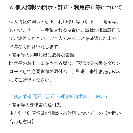
7. 個人情報の開示・訂正・利用停止等について
個人情報の開示・訂正・利用停止等（以下、「開示等」
といいます。）を希望される場合は、当社の担当窓口ま
でご連絡ください。ご本人であることを確認した上で、
遅滞なく回答いたします。
• 開示等のお申し出に必要な書類
開示等のお申し出をされる場合、下記の要求書をダウン
ロードして必要書類の添付の上、郵送、来社またはFAX
にてご請求ください。
「個人情報 開示・訂正・削除等 請求書」（PDF）
• 開示等の要求書の送付先
本方針「8. 苦情及び相談への対応について」の【お問い
合わせ窓口】