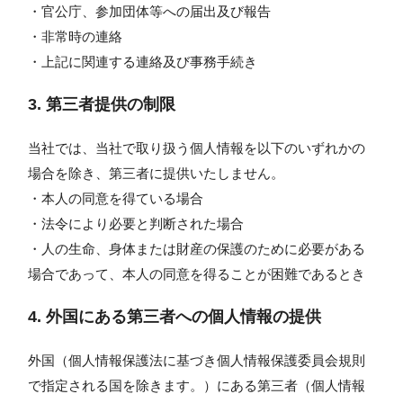
・官公庁、参加団体等への届出及び報告
・非常時の連絡
・上記に関連する連絡及び事務手続き
3. 第三者提供の制限
当社では、当社で取り扱う個人情報を以下のいずれかの
場合を除き、第三者に提供いたしません。
・本人の同意を得ている場合
・法令により必要と判断された場合
・人の生命、身体または財産の保護のために必要がある
場合であって、本人の同意を得ることが困難であるとき
4. 外国にある第三者への個⼈情報の提供
外国（個人情報保護法に基づき個人情報保護委員会規則
で指定される国を除きます。）にある第三者（個人情報