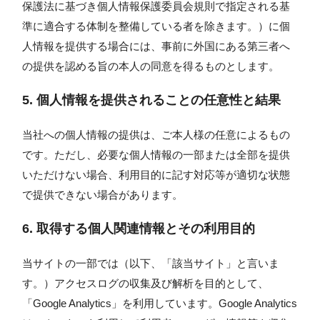
保護法に基づき個人情報保護委員会規則で指定される基
準に適合する体制を整備している者を除きます。）に個
人情報を提供する場合には、事前に外国にある第三者へ
の提供を認める旨の本人の同意を得るものとします。
5. 個人情報を提供されることの任意性と結果
当社への個人情報の提供は、ご本人様の任意によるもの
です。ただし、必要な個人情報の一部または全部を提供
いただけない場合、利用目的に記す対応等が適切な状態
で提供できない場合があります。
6. 取得する個人関連情報とその利用目的
当サイトの一部では（以下、「該当サイト」と言いま
す。）アクセスログの収集及び解析を目的として、
「Google Analytics」を利用しています。Google Analytics