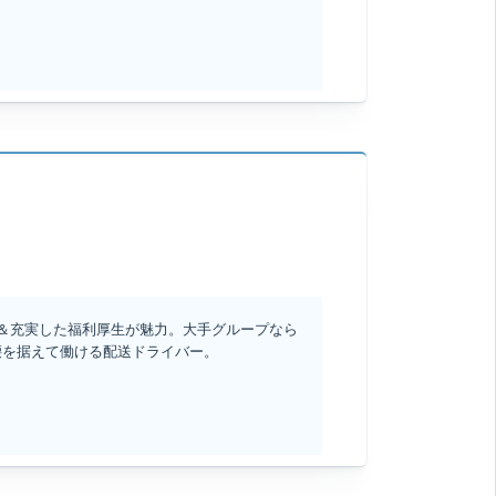
＆充実した福利厚生が魅力。大手グループなら
腰を据えて働ける配送ドライバー。