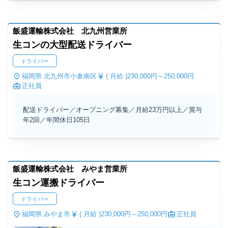
飯盛運輸株式会社 北九州営業所
生コンの大型配送ドライバー
ドライバー
福岡県 北九州市小倉南区
( 月給 )
230,000円～
250,000円
正社員
配送ドライバー／オープニング募集／月給23万円以上／賞与
年2回／年間休日105日
飯盛運輸株式会社 みやま営業所
生コン運搬ドライバー
ドライバー
福岡県 みやま市
( 月給 )
230,000円～
250,000円
正社員