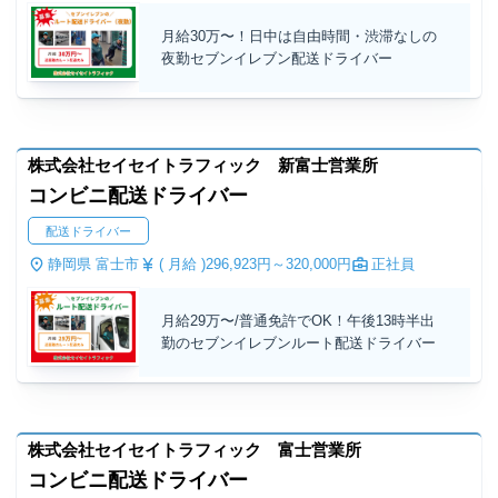
月給30万〜！日中は自由時間・渋滞なしの
夜勤セブンイレブン配送ドライバー
株式会社セイセイトラフィック 新富士営業所
コンビニ配送ドライバー
配送ドライバー
静岡県 富士市
( 月給 )
296,923円～
320,000円
正社員
月給29万〜/普通免許でOK！午後13時半出
勤のセブンイレブンルート配送ドライバー
株式会社セイセイトラフィック 富士営業所
コンビニ配送ドライバー