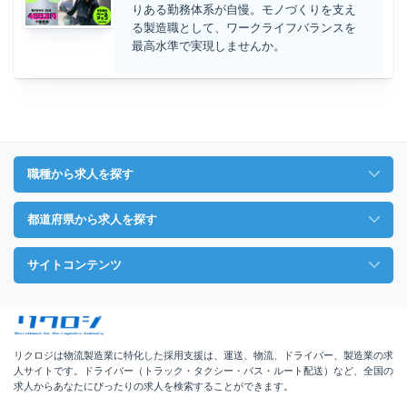
りある勤務体系が自慢。モノづくりを支え
る製造職として、ワークライフバランスを
最高水準で実現しませんか。
職種から求人を探す
都道府県から求人を探す
サイトコンテンツ
リクロジは物流製造業に特化した採用支援は、運送、物流、ドライバー、製造業の求
人サイトです。ドライバー（トラック・タクシー・バス・ルート配送）など、全国の
求人からあなたにぴったりの求人を検索することができます。