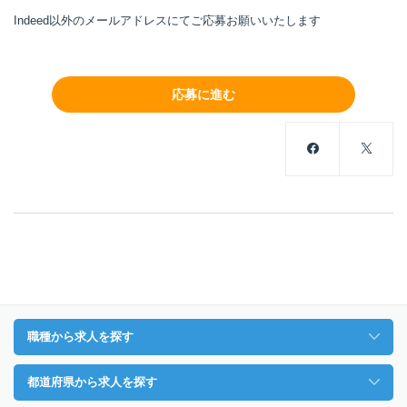
Indeed以外のメールアドレスにてご応募お願いいたします
応募に進む
職種から求人を探す
都道府県から求人を探す