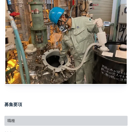
募集要項
職種