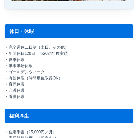
休日・休暇
・完全週休二日制（土日、その他）
・年間休日120日 ※2024年度実績
・夏季休暇
・年末年始休暇
・ゴールデンウィーク
・有給休暇（時間単位取得OK）
・育児休暇
・介護休暇
・看護休暇
福利厚生
・住宅手当（15,000円／月）