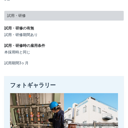
試用・研修
試用・研修の有無
試用・研修期間あり
試用・研修時の雇用条件
本採用時と同じ
フォトギャラリー