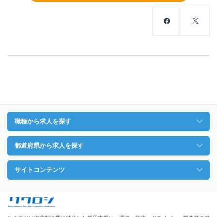
職種から求人を探す
都道府県から求人を探す
サイトコンテンツ