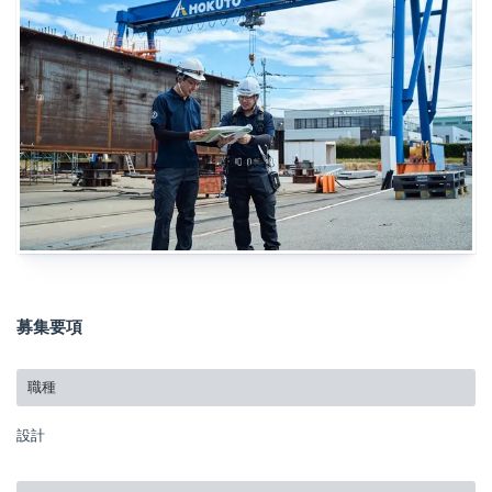
募集要項
職種
設計