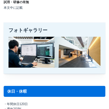
試用・研修の有無
本文中に記載
フォトギャラリー
休日・休暇
・年間休日120日
・週休2日制