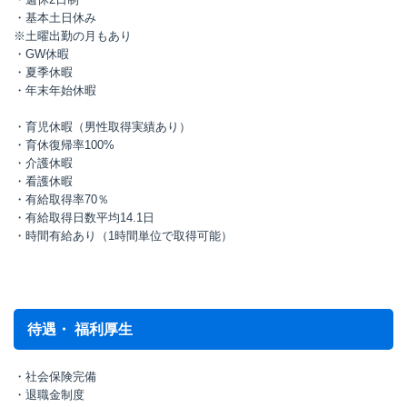
・基本土日休み
※土曜出勤の月もあり
・GW休暇
・夏季休暇
・年末年始休暇
・育児休暇（男性取得実績あり）
・育休復帰率100%
・介護休暇
・看護休暇
・有給取得率70％
・有給取得日数平均14.1日
・時間有給あり（1時間単位で取得可能）
待遇・ 福利厚生
・社会保険完備
・退職金制度