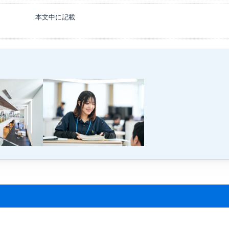
本文中に記載