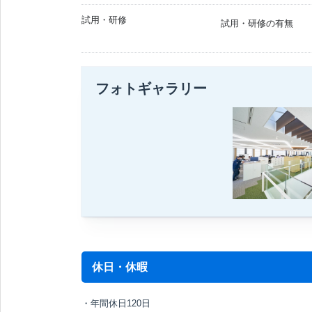
試用・研修
試用・研修の有無
フォトギャラリー
休日・休暇
・年間休日120日