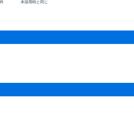
件
本採用時と同じ