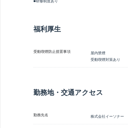
■研修制度あり
福利厚生
受動喫煙防止措置事項
屋内禁煙
受動喫煙対策あり
勤務地・交通アクセス
勤務先名
株式会社イーソナー