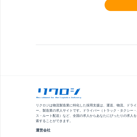
リクロジは物流製造業に特化した採用支援は、運送、物流、ドライ
ー、製造業の求人サイトです。ドライバー（トラック・タクシー・
ス・ルート配送）など、全国の求人からあなたにぴったりの求人を
索することができます。
運営会社