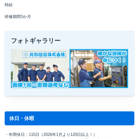
時給
研修期間3か月
フォトギャラリー
休日・休暇
・年間休日：115日（2026年1月より120日以上！）