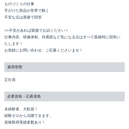
ものづくりの仕事

手がけた部品が世界で動く

不安な点は面接で回答

>>不安があれば面接でお話ください！

仕事内容、研修体制、待遇面など気になる点はすべて面接時に回答い
たします！

お気軽にお問い合わせ、ご応募くださいませ！
雇用形態
正社員
必要資格・応募資格
未経験者、大歓迎！

経験ゼロから活躍できます。

資格取得実績多数あり！
