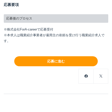
応募要項
応募後のプロセス
※株式会社ForA-careerで応募受付
※本求人は職業紹介事業者が雇用主の依頼を受け行う職業紹介求人で
す。
応募に進む