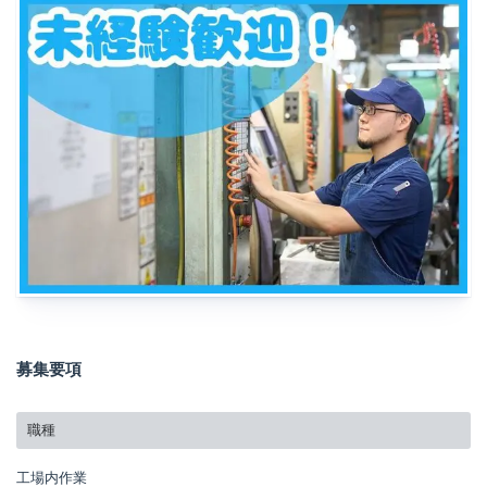
募集要項
職種
工場内作業