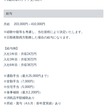
給与
月給
203,000円～
410,000円
※経験や能等を考慮し、当社規程により決定いたします。

※日勤夜勤両方勤務した場合の給与になります。

【給与例】

入社1年目：月収24万円

入社3年目：月収30万円

入社6年目：月収38万円

※通勤手当（最大25,000円まで）

※皆勤手当（7,000円）

※住宅手当（5,000円）

※食事補助（最大2,200円）

※消耗品半額補助あり

※昇給・賞与（4カ月：前年度実績）あり
