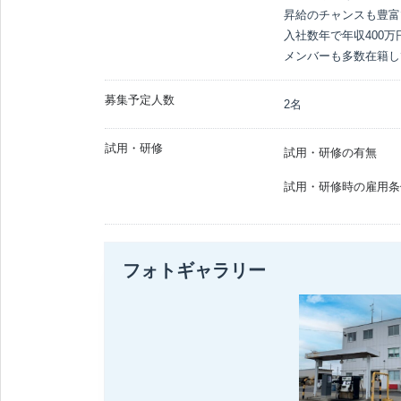
昇給のチャンスも豊富
入社数年で年収400万
メンバーも多数在籍し
募集予定人数
2名
試用・研修
試用・研修の有無
試用・研修時の雇用条
フォトギャラリー