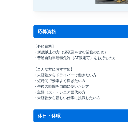
応募資格
【必須資格】
・18歳以上の方（深夜業を含む業務のため）
・普通自動車運転免許（AT限定可）をお持ちの方
【こんな方におすすめ】
・未経験からドライバーで働きたい方
・短時間で効率よく稼ぎたい方
・午後の時間を自由に使いたい方
・主婦（夫）・シニア世代の方
・未経験から新しい仕事に挑戦したい方
休日・休暇