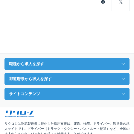
職種から求人を探す
都道府県から求人を探す
サイトコンテンツ
リクロジは物流製造業に特化した採用支援は、運送、物流、ドライバー、製造業の求
人サイトです。ドライバー（トラック・タクシー・バス・ルート配送）など、全国の
求人からあなたにぴったりの求人を検索することができます。