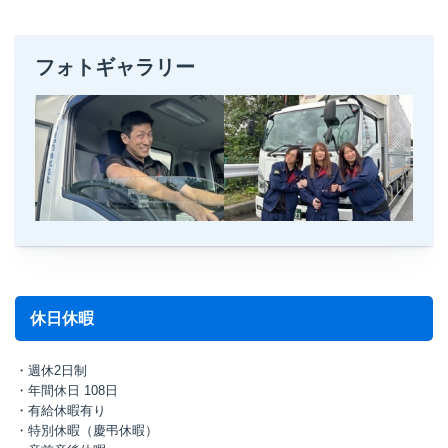
フォトギャラリー
休日休暇
・週休2日制
・年間休日 108日
・有給休暇有り
・特別休暇（慶弔休暇）