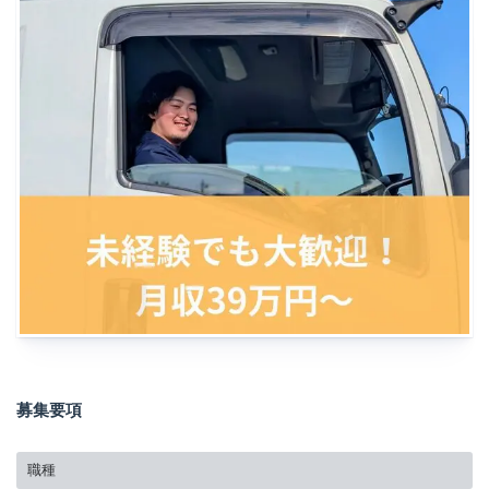
募集要項
職種