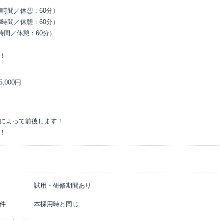
！
5,000円
によって前後します！

！
試用・研修期間あり
件
本採用時と同じ