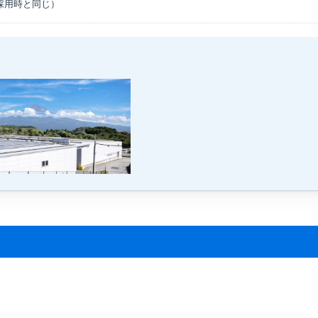
採用時と同じ）