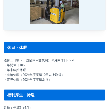
休日・休暇
週休二日制（日固定休＋交代制）※月間休日7〜9日
・年間休日106日
・年末年始休暇
・有給休暇（2024年度実績10日以上取得）
・育児休暇（2024年度実績あり）
福利厚生・待遇
昇給：年1回（4月）