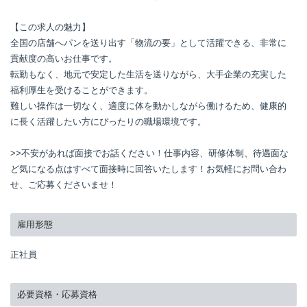
【この求人の魅力】

全国の店舗へパンを送り出す「物流の要」として活躍できる、非常に
貢献度の高いお仕事です。

転勤もなく、地元で安定した生活を送りながら、大手企業の充実した
福利厚生を受けることができます。

難しい操作は一切なく、適度に体を動かしながら働けるため、健康的
に長く活躍したい方にぴったりの職場環境です。

>>不安があれば面接でお話ください！仕事内容、研修体制、待遇面な
ど気になる点はすべて面接時に回答いたします！お気軽にお問い合わ
せ、ご応募くださいませ！
雇用形態
正社員
必要資格・応募資格