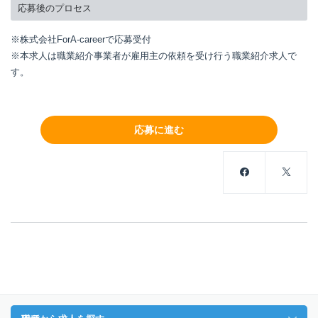
応募後のプロセス
※株式会社ForA-careerで応募受付
※本求人は職業紹介事業者が雇用主の依頼を受け行う職業紹介求人で
す。
応募に進む