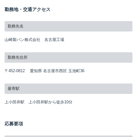
勤務地・交通アクセス
勤務先名
山崎製パン株式会社 名古屋工場
勤務先住所
〒452-0812 愛知県 名古屋市西区 玉池町36
最寄駅
上小田井駅 上小田井駅から徒歩10分
応募要項