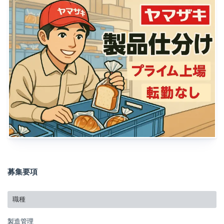
募集要項
職種
製造管理