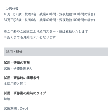
【月収例】

40万円(35歳・扶養3名・残業40時間・深夜勤務100時間の場合)

34万円(25歳・扶養0名・残業40時間・深夜勤務100時間の場合)

※ご年齢やご経験により給与スタート値は変動いたします

※あくまでも月給モデルとなります
試用・研修
試用・研修の有無
試用・研修期間あり
試用・研修時の雇用条件
本採用時と同じ
試用・研修期の給与のタイプ
時給
試用期間：2ヶ月