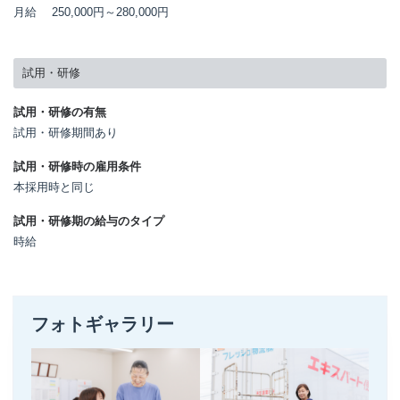
月給
250,000円～
280,000円
試用・研修
試用・研修の有無
試用・研修期間あり
試用・研修時の雇用条件
本採用時と同じ
試用・研修期の給与のタイプ
時給
フォトギャラリー