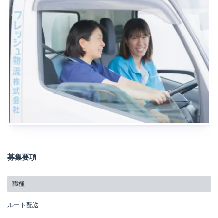
募集要項
職種
ルート配送