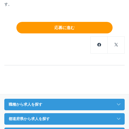
す。
応募に進む
職種から求人を探す
都道府県から求人を探す