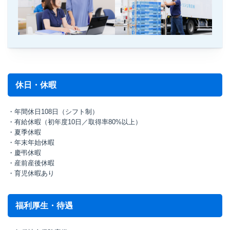
休日・休暇
・年間休日108日（シフト制）
・有給休暇（初年度10日／取得率80%以上）
・夏季休暇
・年末年始休暇
・慶弔休暇
・産前産後休暇
・育児休暇あり
福利厚生・待遇