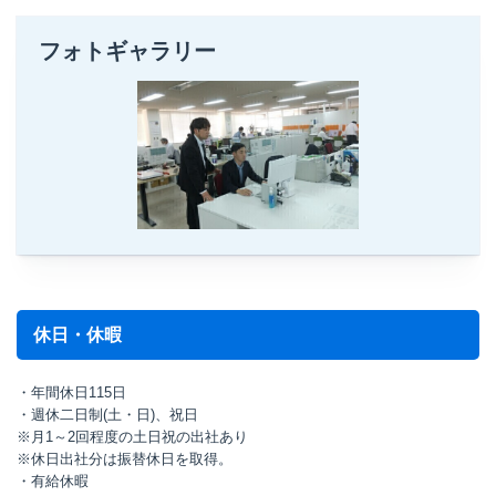
フォトギャラリー
休日・休暇
・年間休日115日
・週休二日制(土・日)、祝日
※月1～2回程度の土日祝の出社あり
※休日出社分は振替休日を取得。
・有給休暇