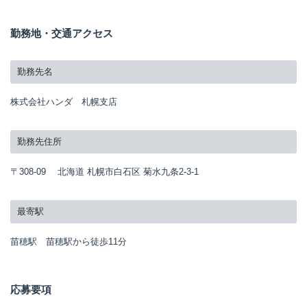
勤務地・交通アクセス
勤務先名
株式会社ハンダ 札幌支店
勤務先住所
〒308-09 北海道 札幌市白石区 菊水九条2-3-1
最寄駅
苗穂駅 苗穂駅から徒歩11分
応募要項