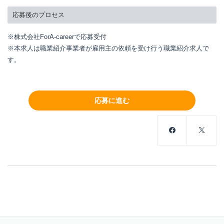
応募後のプロセス
※株式会社ForA-careerで応募受付
※本求人は職業紹介事業者が雇用主の依頼を受け行う職業紹介求人で
す。
応募に進む