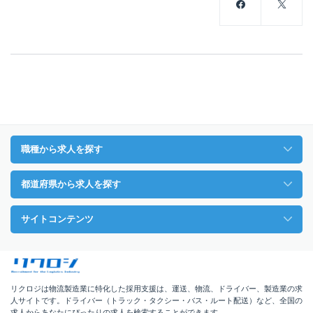
職種から求人を探す
都道府県から求人を探す
サイトコンテンツ
リクロジは物流製造業に特化した採用支援は、運送、物流、ドライバー、製造業の求
人サイトです。ドライバー（トラック・タクシー・バス・ルート配送）など、全国の
求人からあなたにぴったりの求人を検索することができます。