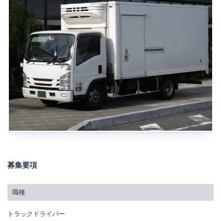
募集要項
職種
トラックドライバー