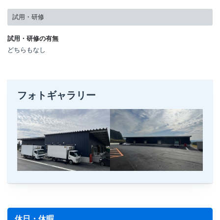
試用・研修
試用・研修の有無
どちらもなし
フォトギャラリー
休日・休暇